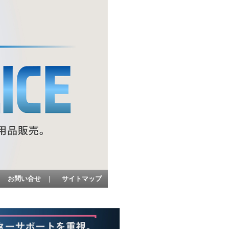
お問い合せ
｜
サイトマップ