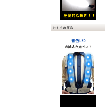
おすすめ商品