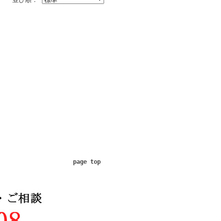
page top