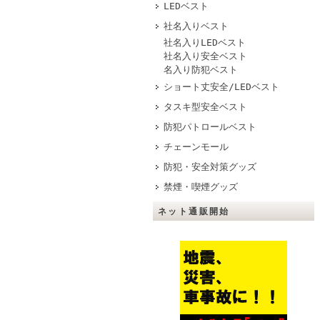
LEDベスト
社名入りベスト
社名入りLEDベスト
社名入り安全ベスト
名入り防犯ベスト
ショート丈安全/LEDベスト
タスキ型安全ベスト
防犯パトロールベスト
チェーンモール
防犯・安全対策グッズ
禁煙・喫煙グッズ
ネット通販開始