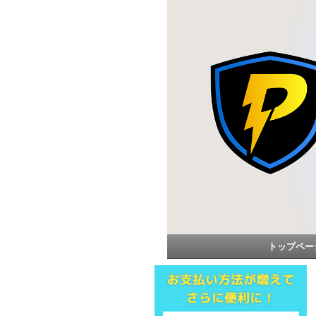
トップペー