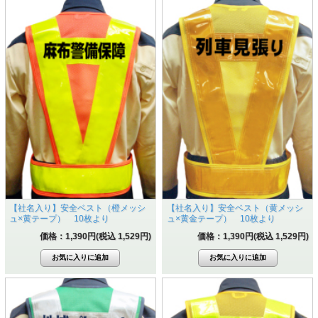
【社名入り】安全ベスト（橙メッシ
【社名入り】安全ベスト（黄メッシ
ュ×黄テープ） 10枚より
ュ×黄金テープ） 10枚より
価格：1,390円(税込 1,529円)
価格：1,390円(税込 1,529円)