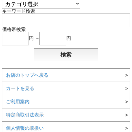
キーワード検索
価格帯検索
円 ～
円
お店のトップへ戻る
カートを見る
ご利用案内
特定商取引法表示
個人情報の取扱い