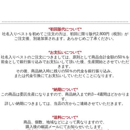
*初回版代について*
社名入りベストを初めてご注文の方は、初回に限り版代2,800円（税別）が
ご注文後、別途加算されます。あらかじめご了承ください。
*お支払いについて*
社名入りベストのご注文につきましては、原則として商品合計金額の50％を
前金として銀行振り込みでお支払いして頂いた後、生産開始とさせていただ
きます。
その後、商品納入時に残りの50％の代金を銀行振り込み、
または代金引換にてお支払いしていただくことになります。
*納期について*
この商品は委託生産になりますので、商品納入まで約3～4週間ほどかかりま
す。
詳しい納期につきましては、当店の方からご連絡させていただきます。
*送料について*
商品、個数、地域などによって異なりますので、
購入後の確認メールにてお知らせいたします。