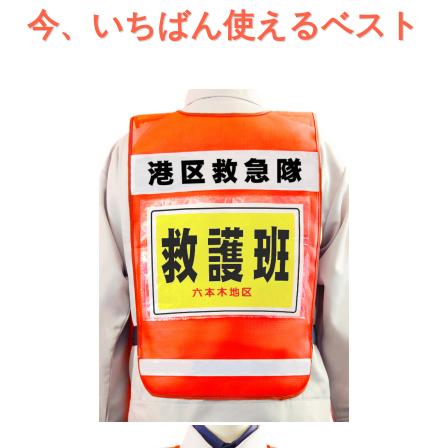
今、いちばん使えるベスト