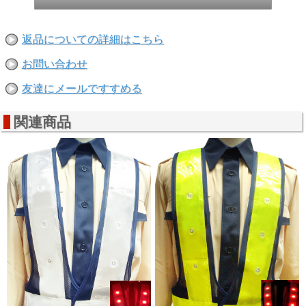
返品についての詳細はこちら
お問い合わせ
友達にメールですすめる
関連商品