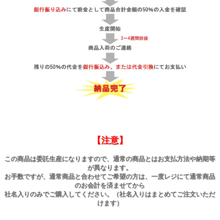
【注意】
この商品は委託生産になりますので、通常の商品とはお支払方法や納期等
が異なります。
お手数ですが、通常商品と合わせてご希望の方は、一度レジにて通常商品
のお会計を済ませてから
社名入りのみでご購入してください。（社名入りはまとめてご注文いただ
けます）