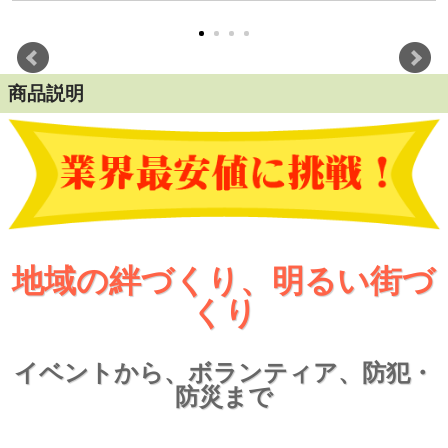
商品説明
地域の絆づくり、明るい街づ
くり
イベントから、ボランティア、防犯・
防災まで