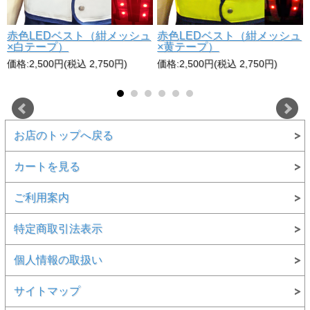
赤色LEDベスト（紺メッシュ
赤色LEDベスト（紺メッシュ
×白テープ）
×黄テープ）
価格:2,500円(税込 2,750円)
価格:2,500円(税込 2,750円)
お店のトップへ戻る
カートを見る
ご利用案内
特定商取引法表示
個人情報の取扱い
サイトマップ