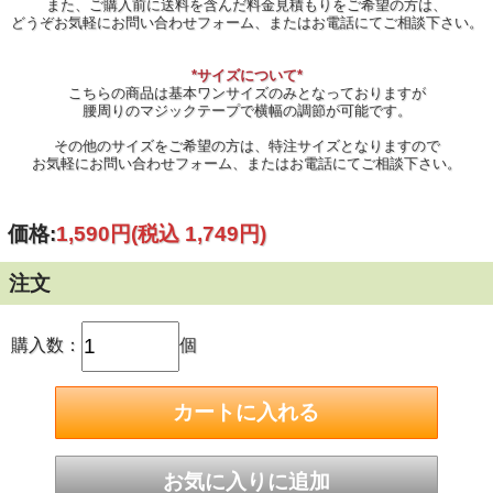
また、ご購入前に送料を含んだ料金見積もりをご希望の方は、
どうぞお気軽にお問い合わせフォーム、またはお電話にてご相談下さい。
*サイズについて*
こちらの商品は基本ワンサイズのみとなっておりますが
腰周りのマジックテープで横幅の調節が可能です。
その他のサイズをご希望の方は、特注サイズとなりますので
お気軽にお問い合わせフォーム、またはお電話にてご相談下さい。
価格:
1,590円
(税込 1,749円)
注文
購入数：
個