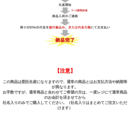
【注意】
この商品は委託生産になりますので、通常の商品とはお支払方法や納期等
が異なります。
お手数ですが、通常商品と合わせてご希望の方は、一度レジにて通常商品
のお会計を済ませてから
社名入りのみでご購入してください。（社名入りはまとめてご注文いただ
けます）