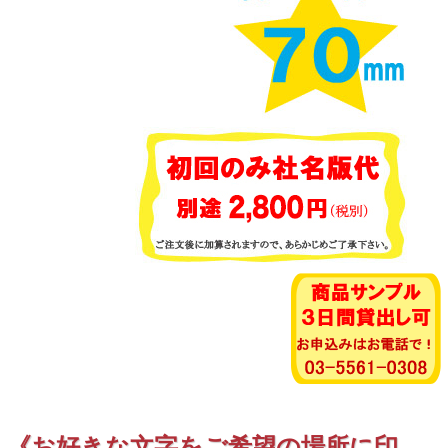
《お好きな文字をご希望の場所に印