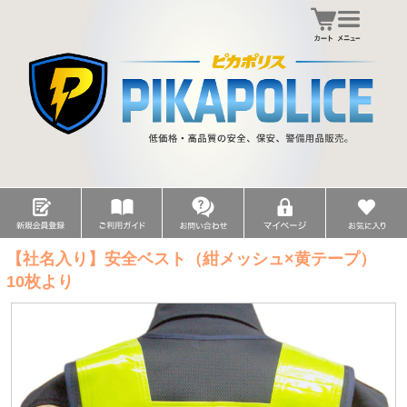
【社名入り】安全ベスト（紺メッシュ×黄テープ）
10枚より