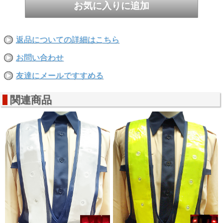
返品についての詳細はこちら
お問い合わせ
友達にメールですすめる
関連商品