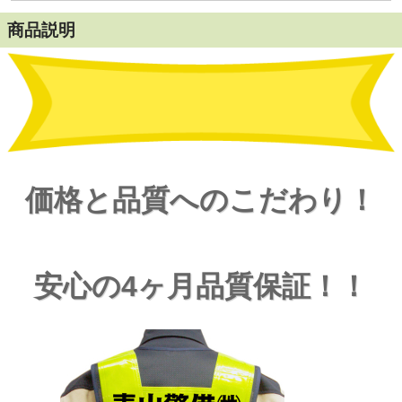
商品説明
価格と品質へのこだわり！
安心の4ヶ月品質保証！！