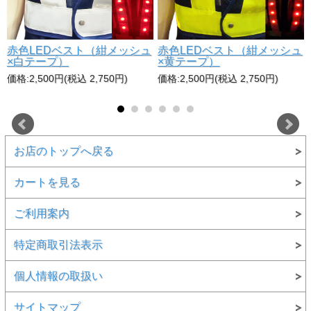
赤色LEDベスト（紺メッシュ
赤色LEDベスト（紺メッシュ
×白テープ）
×黄テープ）
価格:2,500円(税込 2,750円)
価格:2,500円(税込 2,750円)
お店のトップへ戻る
カートを見る
ご利用案内
特定商取引法表示
個人情報の取扱い
サイトマップ