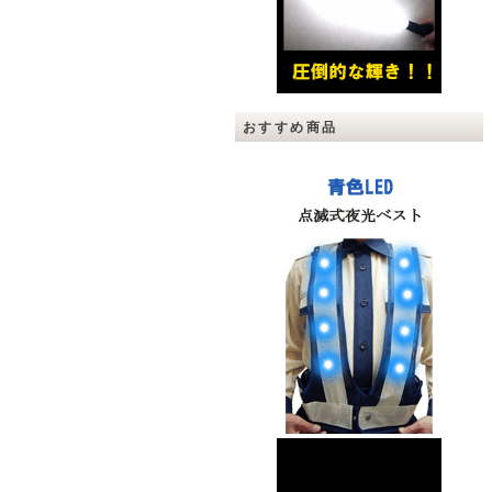
おすすめ商品