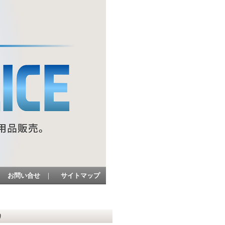
お問い合せ
｜
サイトマップ
り