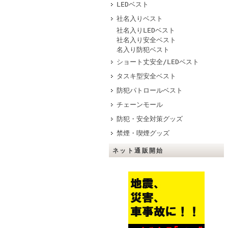
LEDベスト
社名入りベスト
社名入りLEDベスト
社名入り安全ベスト
名入り防犯ベスト
ショート丈安全/LEDベスト
タスキ型安全ベスト
防犯パトロールベスト
チェーンモール
防犯・安全対策グッズ
禁煙・喫煙グッズ
ネット通販開始