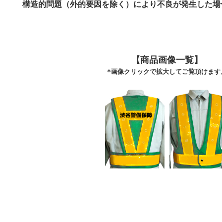
構造的問題（外的要因を除く）により不良が発生した場
【商品画像一覧】
*画像クリックで拡大してご覧頂けます