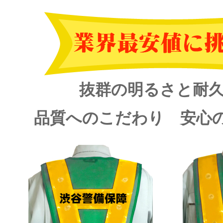
抜群の明るさと耐
品質へのこだわり 安心の