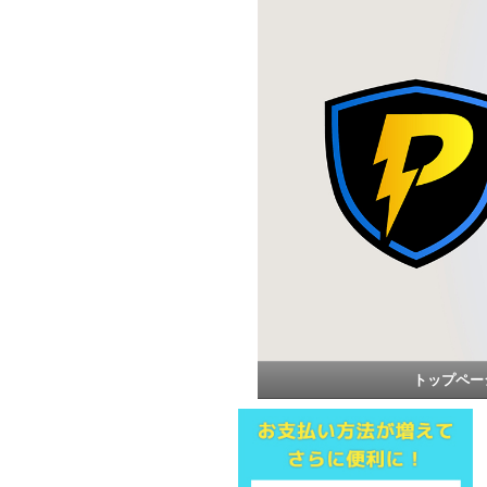
トップペー