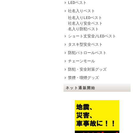
LEDベスト
社名入りベスト
社名入りLEDベスト
社名入り安全ベスト
名入り防犯ベスト
ショート丈安全/LEDベスト
タスキ型安全ベスト
防犯パトロールベスト
チェーンモール
防犯・安全対策グッズ
禁煙・喫煙グッズ
ネット通販開始