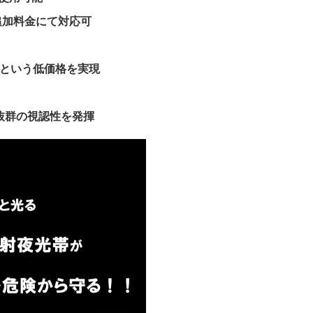
追加料金にて対応可
という低価格を実現
抜群の視認性を発揮