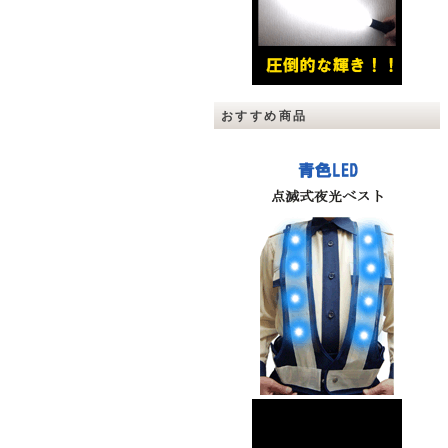
おすすめ商品