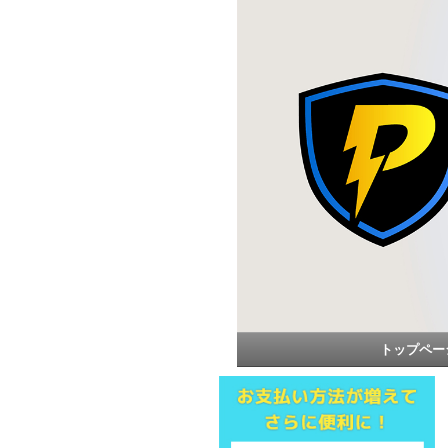
トップペー