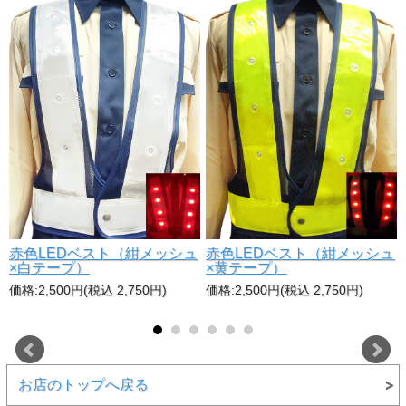
赤色LEDベスト（紺メッシュ
赤色LEDベスト（紺メッシュ
×白テープ）
×黄テープ）
価格:2,500円(税込 2,750円)
価格:2,500円(税込 2,750円)
お店のトップへ戻る