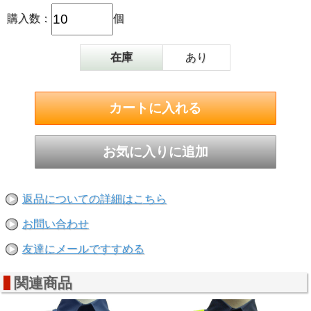
購入数：
個
在庫
あり
返品についての詳細はこちら
お問い合わせ
友達にメールですすめる
関連商品