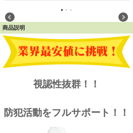
商品説明
視認性抜群！！
防犯活動をフルサポート！！