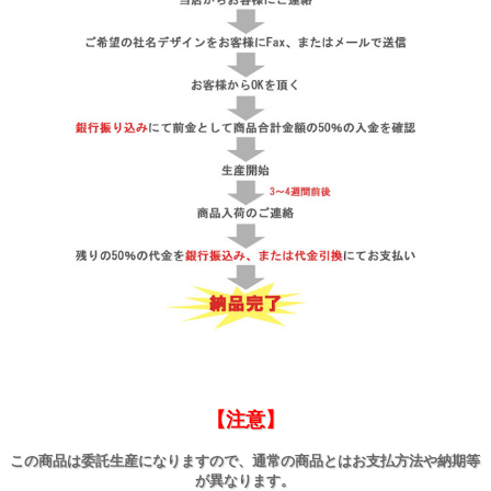
【注意】
この商品は委託生産になりますので、通常の商品とはお支払方法や納期等
が異なります。