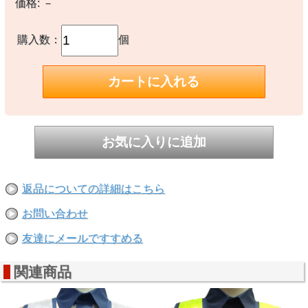
価格:
－
購入数：
個
返品についての詳細はこちら
お問い合わせ
友達にメールですすめる
関連商品