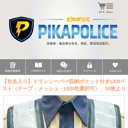
【社名入り】トランシーバー収納ポケット付きLEDベ
スト（テープ・メッシュ・LED色選択可） 10枚より