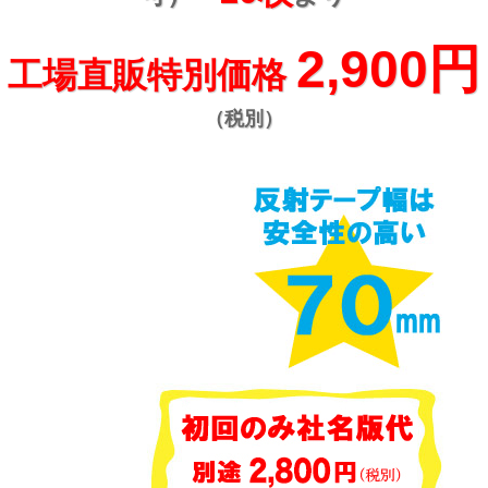
2,900円
工場直販特別価格
（税別）