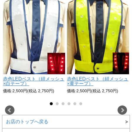
赤色LEDベスト（紺メッシュ
赤色LEDベスト（紺メッシュ
×白テープ）
×黄テープ）
価格:2,500円(税込 2,750円)
価格:2,500円(税込 2,750円)
お店のトップへ戻る