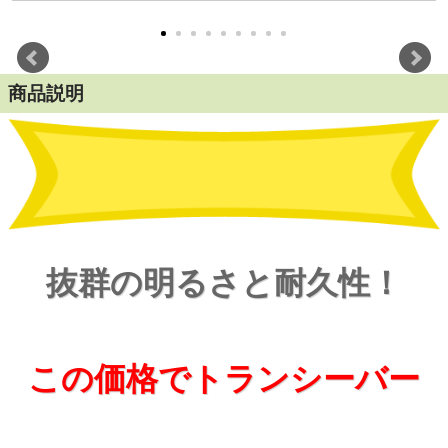
商品説明
抜群の明るさと耐久性！
この価格でトランシーバー