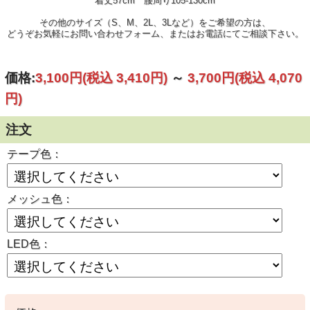
着丈57cm 腰周り105-130cm
その他のサイズ（S、M、2L、3Lなど）をご希望の方は、
どうぞお気軽にお問い合わせフォーム、またはお電話にてご相談下さい。
価格:
3,100円
(税込 3,410円)
～
3,700円
(税込 4,070
円)
注文
テープ色：
メッシュ色：
LED色：