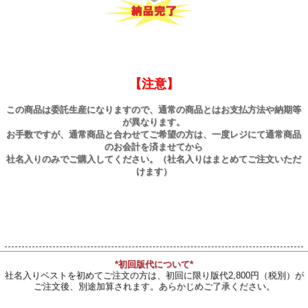
【注意】
この商品は委託生産になりますので、通常の商品とはお支払方法や納期等
が異なります。
お手数ですが、通常商品と合わせてご希望の方は、一度レジにて通常商品
のお会計を済ませてから
社名入りのみでご購入してください。（社名入りはまとめてご注文いただ
けます）
*初回版代について*
社名入りベストを初めてご注文の方は、初回に限り版代2,800円（税別）が
ご注文後、別途加算されます。あらかじめご了承ください。