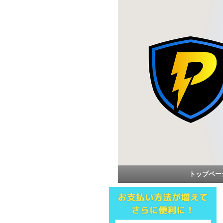
トップペー