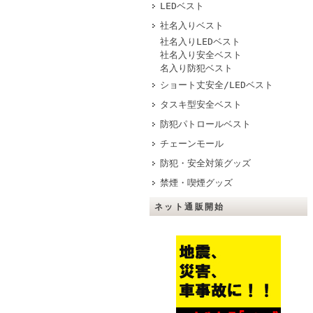
LEDベスト
社名入りベスト
社名入りLEDベスト
社名入り安全ベスト
名入り防犯ベスト
ショート丈安全/LEDベスト
タスキ型安全ベスト
防犯パトロールベスト
チェーンモール
防犯・安全対策グッズ
禁煙・喫煙グッズ
ネット通販開始