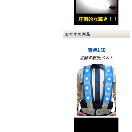
おすすめ商品