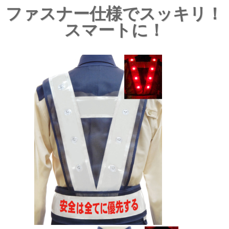
ファスナー仕様でスッキリ！
スマートに！