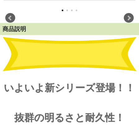
商品説明
いよいよ新シリーズ登場！！
抜群の明るさと耐久性！