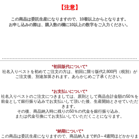
【注意】
この商品は委託生産になりますので、10着以上からとなります。
お申し込みの際は、購入数の欄に10以上の数字をご入力ください。
*初回版代について*
社名入りベストを初めてご注文の方は、初回に限り版代2,800円（税別）が
ご注文後、別途加算されます。あらかじめご了承ください。
*お支払いについて*
社名入りベストのご注文につきましては、原則として商品合計金額の50％を
前金として銀行振り込みでお支払いして頂いた後、生産開始とさせていただ
きます。
その後、商品納入時に残りの50％の代金を銀行振り込み、
または代金引換にてお支払いしていただくことになります。
*納期について*
この商品は委託生産になりますので、商品納入まで約3～4週間ほどかかりま