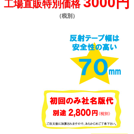
3000円
工場直販特別価格
（税別）