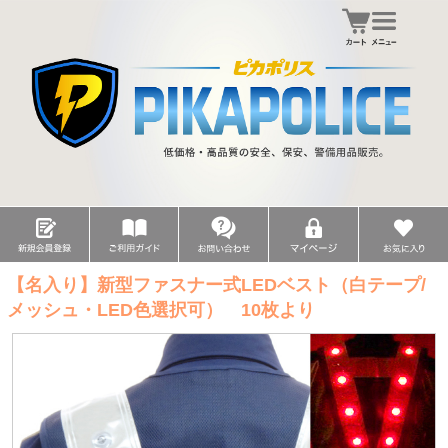
【名入り】新型ファスナー式LEDベスト（白テープ/
メッシュ・LED色選択可） 10枚より