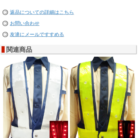
返品についての詳細はこちら
お問い合わせ
友達にメールですすめる
関連商品