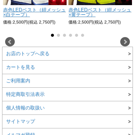
赤色LEDベスト（紺メッシュ
赤色LEDベスト（紺メッシュ
×白テープ）
×黄テープ）
価格:2,500円(税込 2,750円)
価格:2,500円(税込 2,750円)
お店のトップへ戻る
カートを見る
ご利用案内
特定商取引法表示
個人情報の取扱い
サイトマップ
メルマガ登録