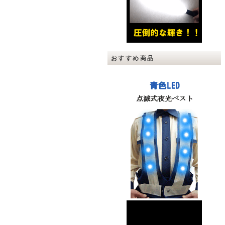
おすすめ商品