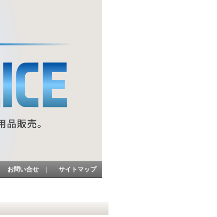
お問い合せ
｜
サイトマップ