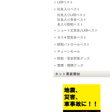
LEDベスト
社名入りベスト
社名入りLEDベスト
社名入り安全ベスト
名入り防犯ベスト
ショート丈安全/LEDベスト
タスキ型安全ベスト
防犯パトロールベスト
チェーンモール
防犯・安全対策グッズ
禁煙・喫煙グッズ
ネット通販開始