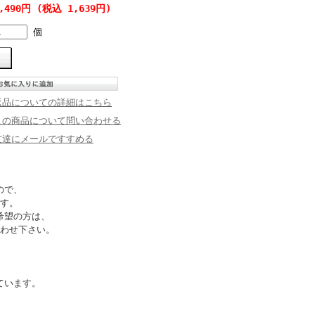
,490円 (税込 1,639円)
個
返品についての詳細はこちら
この商品について問い合わせる
友達にメールですすめる
ので、
す。
希望の方は、
わせ下さい。
ています。