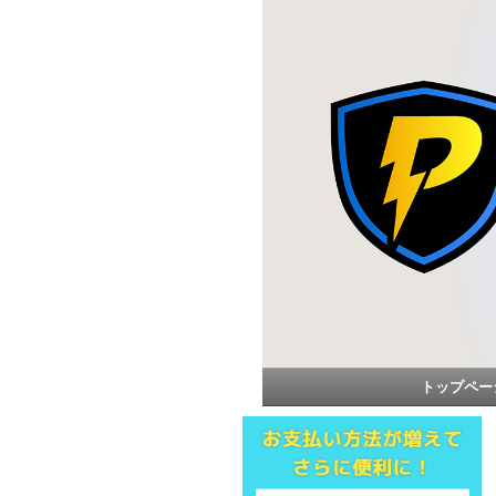
トップペー