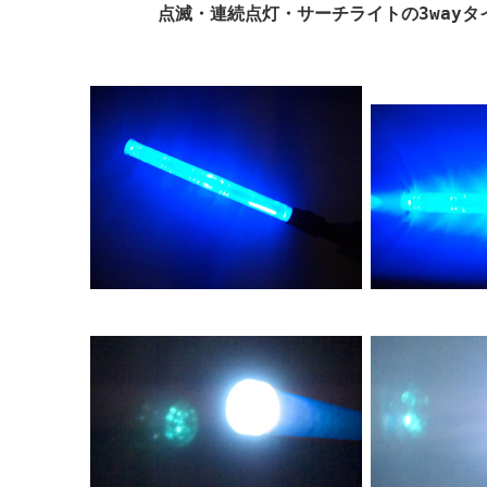
点滅・連続点灯・サーチライトの3wayタイ