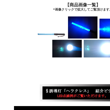
【商品画像一覧】
*画像クリックで拡大してご覧頂けます