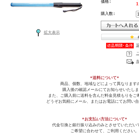
価格:
1
購入数:
拡大表示
*送料について*
商品、個数、地域などによって異なります
購入後の確認メールにてお知らせいたしま
また、ご購入前に送料を含んだ料金見積もりをご
どうぞお気軽にメール、またはお電話にてお問い合
*お支払い方法について*
代金引換と銀行振り込みのみとさせていただい
ご希望に合わせて、ご利用ください。