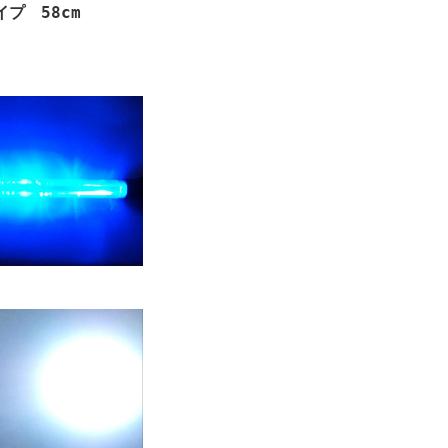
プ 58cm