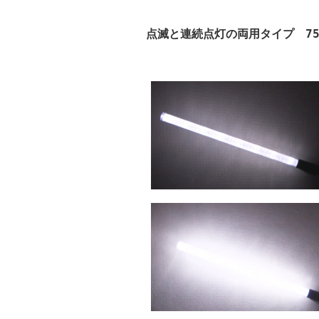
点滅と連続点灯の両用タイプ 75