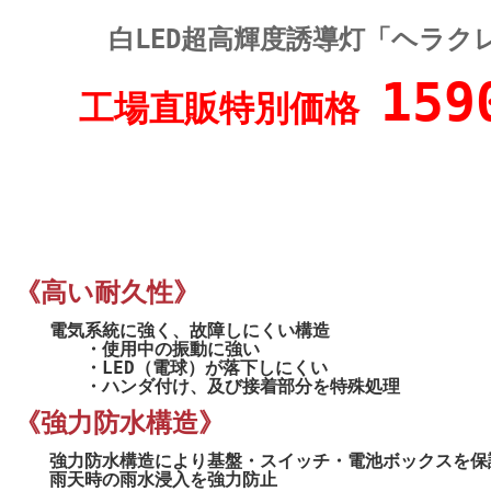
白LED超高輝度誘導灯「ヘラクレ
159
工場直販特別価格
《高い耐久性》
電気系統に強く、故障しにくい構造
・使用中の振動に強い
・LED（電球）が落下しにくい
・ハンダ付け、及び接着部分を特殊処理
《強力防水構造》
強力防水構造により基盤・スイッチ・電池ボックスを保
雨天時の雨水浸入を強力防止