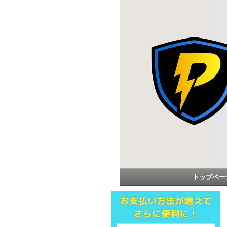
トップペー