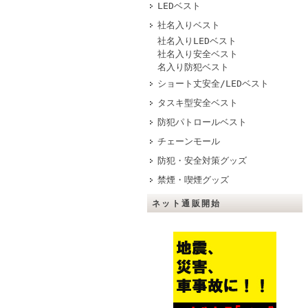
LEDベスト
社名入りベスト
社名入りLEDベスト
社名入り安全ベスト
名入り防犯ベスト
ショート丈安全/LEDベスト
タスキ型安全ベスト
防犯パトロールベスト
チェーンモール
防犯・安全対策グッズ
禁煙・喫煙グッズ
ネット通販開始