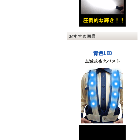
おすすめ商品