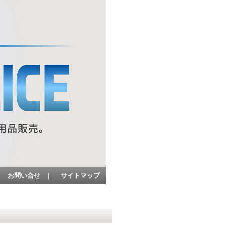
お問い合せ
｜
サイトマップ