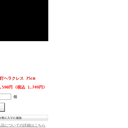
灯ヘラクレス 75cm
,590円 (税込 1,749円)
個
返品についての詳細はこちら