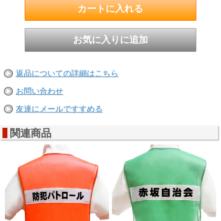
返品についての詳細はこちら
お問い合わせ
友達にメールですすめる
関連商品