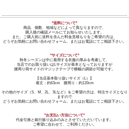
*送料について*
商品、個数、地域などによって異なりますので、
購入後の確認メールにてお知らせいたします。
また、ご購入前に送料を含んだ料金見積もりをご希望の方は、
どうぞお気軽にお問い合わせフォーム、またはお電話にてご相談下さい。
*サイズについて*
秋冬シーズンは中に着用する衣服の厚みを考慮して、
当店でのお取り扱いはLサイズが基本となっておりますが
腰周り両サイドのマジックテープで横幅の調節が可能です。
【当店基本取り扱いサイズ（L）】
着丈：約63cm 腰周り：約120cm
その他のサイズ（S、M、2L、3Lなど）をご希望の方は、特注サイズとなり
ますので
どうぞお気軽にお問い合わせフォーム、またはお電話にてご相談下さい。
*お支払い方法について*
代金引換と銀行振り込みのみとさせていただいています。
ご希望に合わせて、ご利用ください。