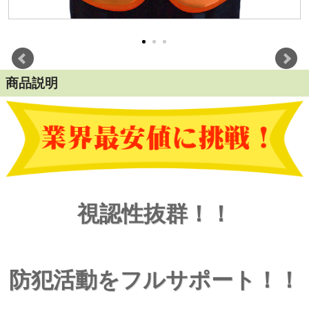
商品説明
視認性抜群！！
防犯活動をフルサポート！！