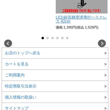
LED超高輝度誘導灯ヘラクレ
ス 42cm
価格:1,390円(税込 1,529円)
お店のトップへ戻る
カートを見る
ご利用案内
特定商取引法表示
個人情報の取扱い
サイトマップ