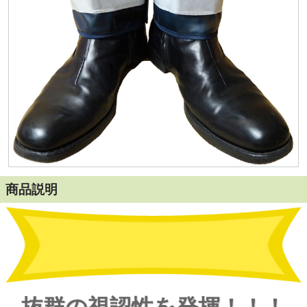
商品説明
抜群の視認性を発揮！！！