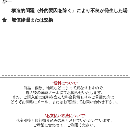
が一
構造的問題（外的要因を除く）により不良が発生した場
合、無償修理または交換
*送料について*
商品、個数、地域などによって異なりますので、
購入後の確認メールにてお知らせいたします。
また、ご購入前に送料を含んだ料金見積もりをご希望の方は、
どうぞお気軽にメール、またはお電話にてお問い合わせ下さい。
*お支払い方法について*
代金引換と銀行振り込みのみとさせていただいています。
ご希望に合わせて、ご利用ください。